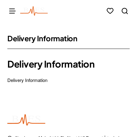
Delivery Information
Delivery Information
Delivery Information